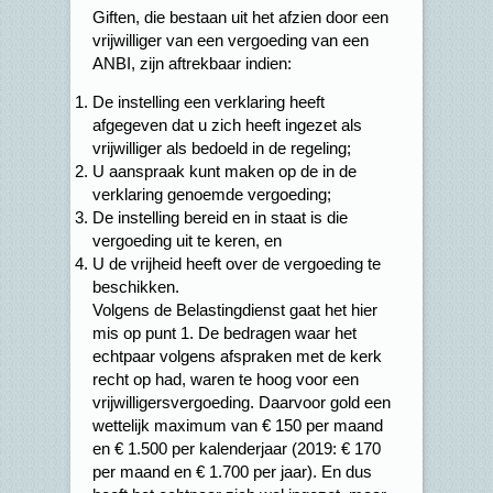
Giften, die bestaan uit het afzien door een
vrijwilliger van een vergoeding van een
ANBI, zijn aftrekbaar indien:
De instelling een verklaring heeft
afgegeven dat u zich heeft ingezet als
vrijwilliger als bedoeld in de regeling;
U aanspraak kunt maken op de in de
verklaring genoemde vergoeding;
De instelling bereid en in staat is die
vergoeding uit te keren, en
U de vrijheid heeft over de vergoeding te
beschikken.
Volgens de Belastingdienst gaat het hier
mis op punt 1. De bedragen waar het
echtpaar volgens afspraken met de kerk
recht op had, waren te hoog voor een
vrijwilligersvergoeding. Daarvoor gold een
wettelijk maximum van € 150 per maand
en € 1.500 per kalenderjaar (2019: € 170
per maand en € 1.700 per jaar). En dus