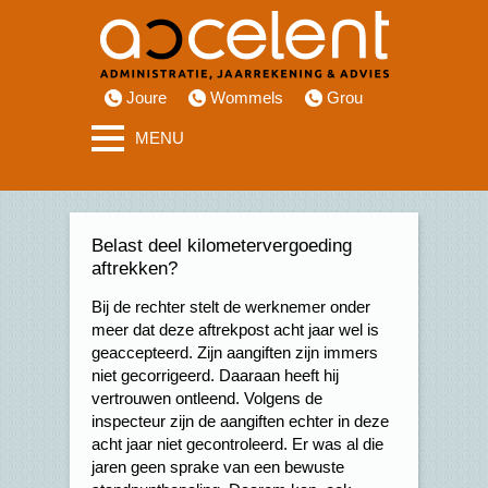
Joure
Wommels
Grou
MENU
Belast deel kilometervergoeding
aftrekken?
Bij de rechter stelt de werknemer onder
meer dat deze aftrekpost acht jaar wel is
geaccepteerd. Zijn aangiften zijn immers
niet gecorrigeerd. Daaraan heeft hij
vertrouwen ontleend. Volgens de
inspecteur zijn de aangiften echter in deze
acht jaar niet gecontroleerd. Er was al die
jaren geen sprake van een bewuste