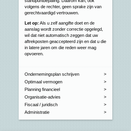
standpuntbepaling. Daarom kan, ook
volgens de rechter, geen sprake zijn van
gerechtvaardigd vertrouwen.
Let op:
Als u zelf aangifte doet en de
aanslag wordt zonder correctie opgelegd,
wil dat niet automatisch zeggen dat uw
aftrekposten geaccepteerd zijn en dat u die
in latere jaren om die reden weer mag
opvoeren.
Ondernemingsplan schrijven
Optimaal vermogen
Planning financieel
Organisatie-advies
Fiscaal / juridisch
Administratie