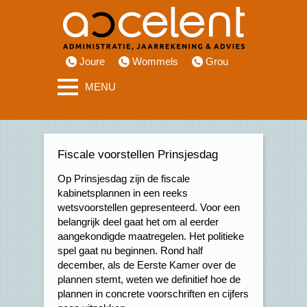
Joure
Wommels
Grou
MENU
Fiscale voorstellen Prinsjesdag
Op Prinsjesdag zijn de fiscale
kabinetsplannen in een reeks
wetsvoorstellen gepresenteerd. Voor een
belangrijk deel gaat het om al eerder
aangekondigde maatregelen. Het politieke
spel gaat nu beginnen. Rond half
december, als de Eerste Kamer over de
plannen stemt, weten we definitief hoe de
plannen in concrete voorschriften en cijfers