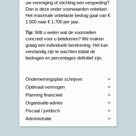
uw vereniging of stichting een vergoeding?
Dan is deze onder voorwaarden onbelast.
Het maximale onbelaste bedrag gaat van €
1.500 naar € 1.700 per jaar.
Tip:
Wilt u weten wat de voorstellen
concreet voor u betekenen? We maken
graag een individuele berekening. Het kan
verstandig zijn te wachten totdat de
bedragen en percentages definitief zijn.
Ondernemingsplan schrijven
Optimaal vermogen
Planning financieel
Organisatie-advies
Fiscaal / juridisch
Administratie