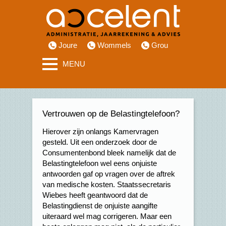
Joure
Wommels
Grou
MENU
Vertrouwen op de Belastingtelefoon?
Hierover zijn onlangs Kamervragen
gesteld. Uit een onderzoek door de
Consumentenbond bleek namelijk dat de
Belastingtelefoon wel eens onjuiste
antwoorden gaf op vragen over de aftrek
van medische kosten. Staatssecretaris
Wiebes heeft geantwoord dat de
Belastingdienst de onjuiste aangifte
uiteraard wel mag corrigeren. Maar een