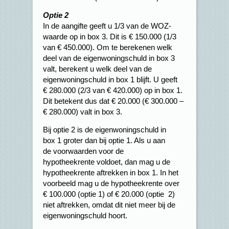
Optie 2
In de aangifte geeft u 1/3 van de WOZ-
waarde op in box 3. Dit is € 150.000 (1/3
van € 450.000). Om te berekenen welk
deel van de eigenwoningschuld in box 3
valt, berekent u welk deel van de
eigenwoningschuld in box 1 blijft. U geeft
€ 280.000 (2/3 van € 420.000) op in box 1.
Dit betekent dus dat € 20.000 (€ 300.000 –
€ 280.000) valt in box 3.
Bij optie 2 is de eigenwoningschuld in
box 1 groter dan bij optie 1. Als u aan
de voorwaarden voor de
hypotheekrente voldoet, dan mag u de
hypotheekrente aftrekken in box 1. In het
voorbeeld mag u de hypotheekrente over
€ 100.000 (optie 1) of € 20.000 (optie 2)
niet aftrekken, omdat dit niet meer bij de
eigenwoningschuld hoort.