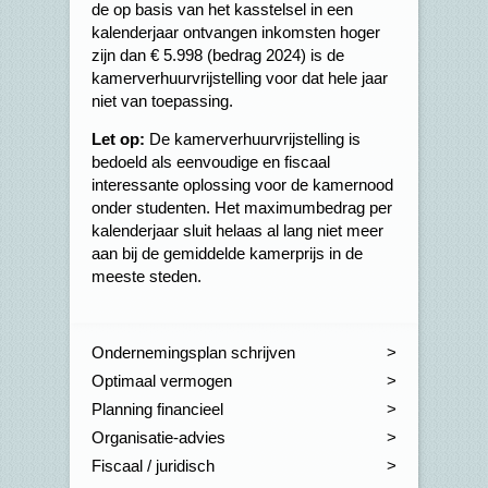
de op basis van het kasstelsel in een
kalenderjaar ontvangen inkomsten hoger
zijn dan € 5.998 (bedrag 2024) is de
kamerverhuurvrijstelling voor dat hele jaar
niet van toepassing.
Let op:
De kamerverhuurvrijstelling is
bedoeld als eenvoudige en fiscaal
interessante oplossing voor de kamernood
onder studenten. Het maximumbedrag per
kalenderjaar sluit helaas al lang niet meer
aan bij de gemiddelde kamerprijs in de
meeste steden.
Ondernemingsplan schrijven
Optimaal vermogen
Planning financieel
Organisatie-advies
Fiscaal / juridisch