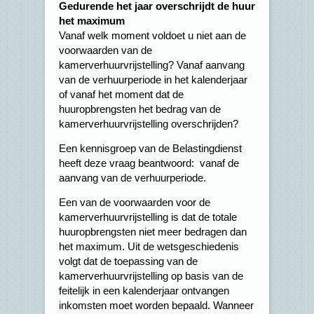
Gedurende het jaar overschrijdt de huur
het maximum
Vanaf welk moment voldoet u niet aan de
voorwaarden van de
kamerverhuurvrijstelling? Vanaf aanvang
van de verhuurperiode in het kalenderjaar
of vanaf het moment dat de
huuropbrengsten het bedrag van de
kamerverhuurvrijstelling overschrijden?
Een kennisgroep van de Belastingdienst
heeft deze vraag beantwoord: vanaf de
aanvang van de verhuurperiode.
Een van de voorwaarden voor de
kamerverhuurvrijstelling is dat de totale
huuropbrengsten niet meer bedragen dan
het maximum. Uit de wetsgeschiedenis
volgt dat de toepassing van de
kamerverhuurvrijstelling op basis van de
feitelijk in een kalenderjaar ontvangen
inkomsten moet worden bepaald. Wanneer