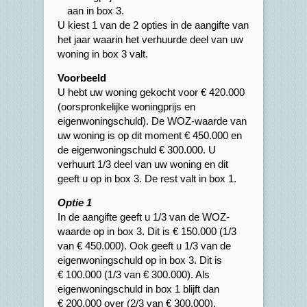
aan in box 3.
U kiest 1 van de 2 opties in de aangifte van
het jaar waarin het verhuurde deel van uw
woning in box 3 valt.
Voorbeeld
U hebt uw woning gekocht voor € 420.000
(oorspronkelijke woningprijs en
eigenwoningschuld). De WOZ-waarde van
uw woning is op dit moment € 450.000 en
de eigenwoningschuld € 300.000. U
verhuurt 1/3 deel van uw woning en dit
geeft u op in box 3. De rest valt in box 1.
Optie 1
In de aangifte geeft u 1/3 van de WOZ-
waarde op in box 3. Dit is € 150.000 (1/3
van € 450.000). Ook geeft u 1/3 van de
eigenwoningschuld op in box 3. Dit is
€ 100.000 (1/3 van € 300.000). Als
eigenwoningschuld in box 1 blijft dan
€ 200.000 over (2/3 van € 300.000).