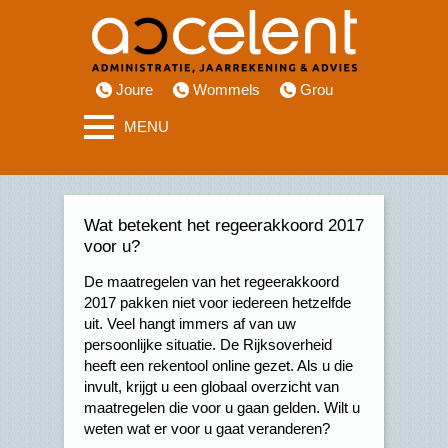
Joure
Wommels
Grou
MENU
Wat betekent het regeerakkoord 2017
voor u?
De maatregelen van het regeerakkoord
2017 pakken niet voor iedereen hetzelfde
uit. Veel hangt immers af van uw
persoonlijke situatie. De Rijksoverheid
heeft een rekentool online gezet. Als u die
invult, krijgt u een globaal overzicht van
maatregelen die voor u gaan gelden. Wilt u
weten wat er voor u gaat veranderen?