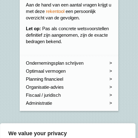
Aan de hand van een aantal vragen krijgt u
met deze
rekentool
een persoonlijk
overzicht van de gevolgen.
Let op:
Pas als concrete wetsvoorstellen
definitief zijn aangenomen, zijn de exacte
bedragen bekend.
Ondernemingsplan schrijven
Optimaal vermogen
Planning financieel
Organisatie-advies
Fiscaal / juridisch
Administratie
Onze kantoren
We value your privacy